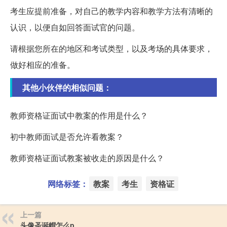
考生应提前准备，对自己的教学内容和教学方法有清晰的
认识，以便自如回答面试官的问题。
请根据您所在的地区和考试类型，以及考场的具体要求，
做好相应的准备。
其他小伙伴的相似问题：
教师资格证面试中教案的作用是什么？
初中教师面试是否允许看教案？
教师资格证面试教案被收走的原因是什么？
网络标签：
教案
考生
资格证
上一篇
头像圣诞帽怎么p