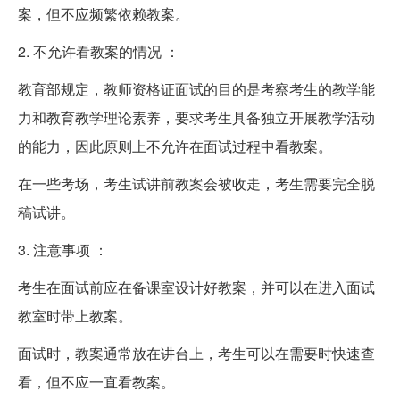
案，但不应频繁依赖教案。
2. 不允许看教案的情况 ：
教育部规定，教师资格证面试的目的是考察考生的教学能
力和教育教学理论素养，要求考生具备独立开展教学活动
的能力，因此原则上不允许在面试过程中看教案。
在一些考场，考生试讲前教案会被收走，考生需要完全脱
稿试讲。
3. 注意事项 ：
考生在面试前应在备课室设计好教案，并可以在进入面试
教室时带上教案。
面试时，教案通常放在讲台上，考生可以在需要时快速查
看，但不应一直看教案。