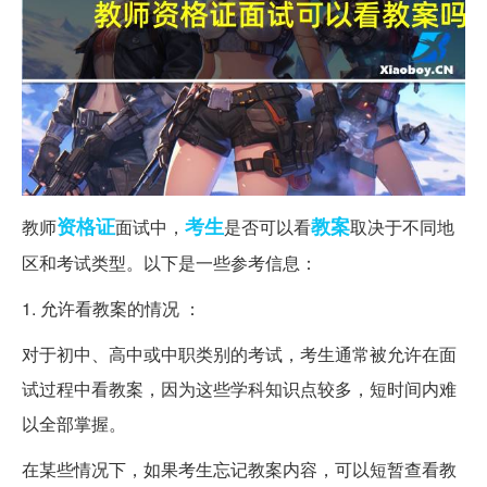
资格证
考生
教案
教师
面试中，
是否可以看
取决于不同地
区和考试类型。以下是一些参考信息：
1. 允许看教案的情况 ：
对于初中、高中或中职类别的考试，考生通常被允许在面
试过程中看教案，因为这些学科知识点较多，短时间内难
以全部掌握。
在某些情况下，如果考生忘记教案内容，可以短暂查看教