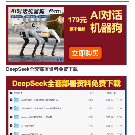
DeepSeek全套部署资料免费下载