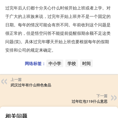
过完年后人们都十分关心什么时候开始上班或者上学。对
于广大的上班族来说，过完年开始上班并不是一个固定的
日期。每年的情况可能会有所不同。年前收到这个问题是
很正常的，但是悟空问答不能提前提醒假期余额不足这类
问题(笑)。具体过完年哪天开始上班也要根据每年的假期
安排和公司的规定来确定。
网络标签：
中小学
学校
时间
上一篇
武汉过年有什么特色食品
下一篇
过年红包119什么意思
相关问题