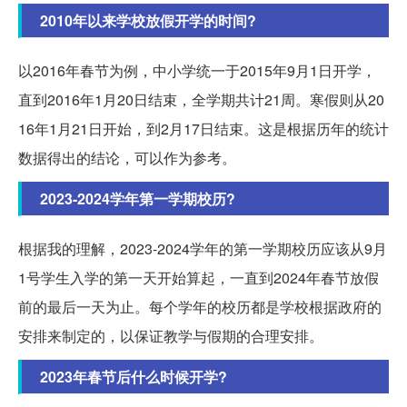
2010年以来学校放假开学的时间?
以2016年春节为例，中小学统一于2015年9月1日开学，
直到2016年1月20日结束，全学期共计21周。寒假则从20
16年1月21日开始，到2月17日结束。这是根据历年的统计
数据得出的结论，可以作为参考。
2023-2024学年第一学期校历?
根据我的理解，2023-2024学年的第一学期校历应该从9月
1号学生入学的第一天开始算起，一直到2024年春节放假
前的最后一天为止。每个学年的校历都是学校根据政府的
安排来制定的，以保证教学与假期的合理安排。
2023年春节后什么时候开学?