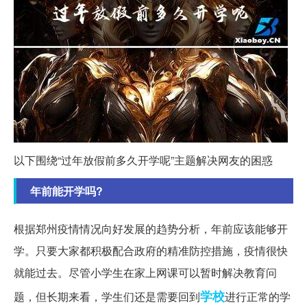
以下围绕“过年放假前多久开学呢”主题解决网友的困惑
年前能开学吗?
根据郑州疫情情况向好发展的趋势分析，年前应该能够开
学。只要大家都积极配合政府的精准防控措施，疫情很快
就能过去。尽管小学生在家上网课可以暂时解决教育问
学校
题，但长期来看，学生们还是需要回到
进行正常的学