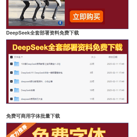
DeepSeek全套部署资料免费下载
免费可商用字体批量下载