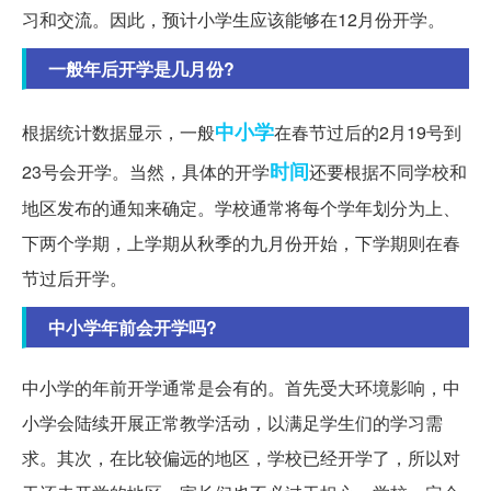
习和交流。因此，预计小学生应该能够在12月份开学。
一般年后开学是几月份?
中小学
根据统计数据显示，一般
在春节过后的2月19号到
时间
23号会开学。当然，具体的开学
还要根据不同学校和
地区发布的通知来确定。学校通常将每个学年划分为上、
下两个学期，上学期从秋季的九月份开始，下学期则在春
节过后开学。
中小学年前会开学吗?
中小学的年前开学通常是会有的。首先受大环境影响，中
小学会陆续开展正常教学活动，以满足学生们的学习需
求。其次，在比较偏远的地区，学校已经开学了，所以对