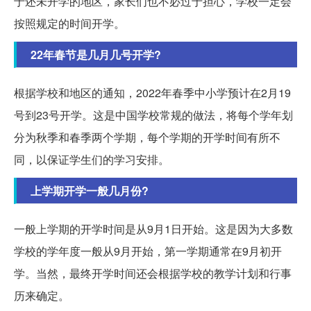
于还未开学的地区，家长们也不必过于担心，学校一定会
按照规定的时间开学。
22年春节是几月几号开学?
根据学校和地区的通知，2022年春季中小学预计在2月19
号到23号开学。这是中国学校常规的做法，将每个学年划
分为秋季和春季两个学期，每个学期的开学时间有所不
同，以保证学生们的学习安排。
上学期开学一般几月份?
一般上学期的开学时间是从9月1日开始。这是因为大多数
学校的学年度一般从9月开始，第一学期通常在9月初开
学。当然，最终开学时间还会根据学校的教学计划和行事
历来确定。