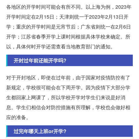
各地区的开学时间可能会有所不同。以上海为例，2023年
开学时间定在2月15日；天津则统一于2023年2月13日开
学；重庆的开学时间是元宵节后；广东省则统一在2月6日
开学；江苏省春季开学上课时间根据具体学校来确定。所
以，具体何时开学还需查看当地教育部门的通知。
开封过年前还能开学吗?
对于开封地区，即使在过年前，由于国家对疫情防控有了
新规定，学校很可能会在下周开学。因为疫情下大部分学
生都回家上网课了，所以学校开学对学生们来说是好消
息。学生们相信会对防控措施有所理解，学校也会做好相
应的准备。
过完年哪天上班or开学?