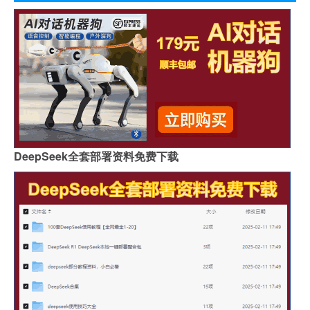
DeepSeek全套部署资料免费下载