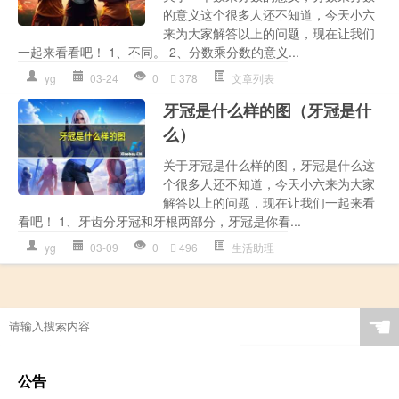
的意义这个很多人还不知道，今天小六
来为大家解答以上的问题，现在让我们
一起来看看吧！ 1、不同。 2、分数乘分数的意义...
yg
03-24
0
378
文章列表
牙冠是什么样的图（牙冠是什
么）
关于牙冠是什么样的图，牙冠是什么这
个很多人还不知道，今天小六来为大家
解答以上的问题，现在让我们一起来看
看吧！ 1、牙齿分牙冠和牙根两部分，牙冠是你看...
yg
03-09
0
496
生活助理
☚
公告