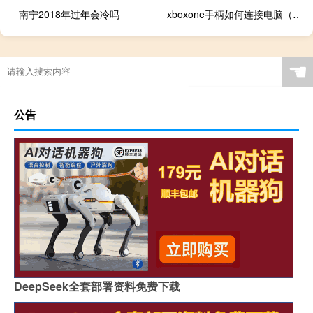
南宁2018年过年会冷吗
xboxone手柄如何连接电脑（xboxone手柄怎么连接电脑）
☚
公告
DeepSeek全套部署资料免费下载