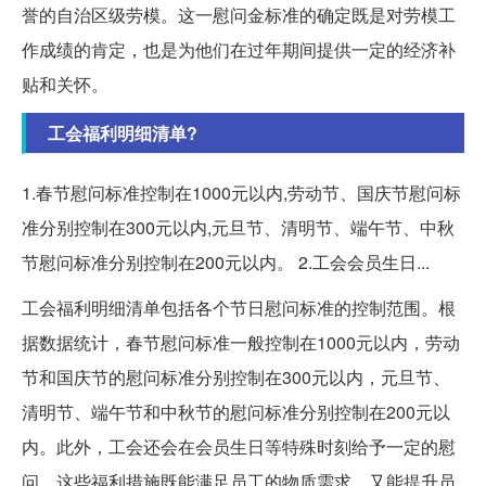
誉的自治区级劳模。这一慰问金标准的确定既是对劳模工
作成绩的肯定，也是为他们在过年期间提供一定的经济补
贴和关怀。
工会福利明细清单?
1.春节慰问标准控制在1000元以内,劳动节、国庆节慰问标
准分别控制在300元以内,元旦节、清明节、端午节、中秋
节慰问标准分别控制在200元以内。 2.工会会员生日...
工会福利明细清单包括各个节日慰问标准的控制范围。根
据数据统计，春节慰问标准一般控制在1000元以内，劳动
节和国庆节的慰问标准分别控制在300元以内，元旦节、
清明节、端午节和中秋节的慰问标准分别控制在200元以
内。此外，工会还会在会员生日等特殊时刻给予一定的慰
问。这些福利措施既能满足员工的物质需求，又能提升员