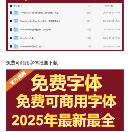
免费可商用字体批量下载