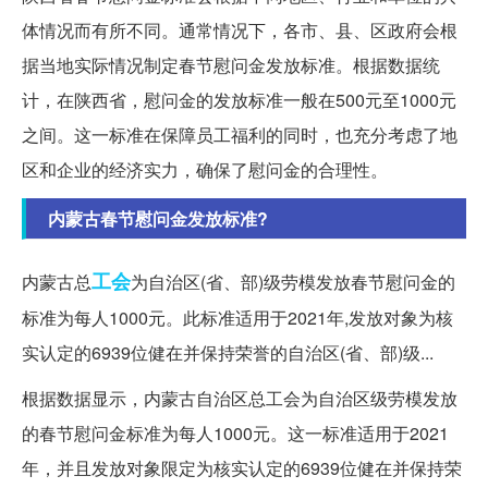
体情况而有所不同。通常情况下，各市、县、区政府会根
据当地实际情况制定春节慰问金发放标准。根据数据统
计，在陕西省，慰问金的发放标准一般在500元至1000元
之间。这一标准在保障员工福利的同时，也充分考虑了地
区和企业的经济实力，确保了慰问金的合理性。
内蒙古春节慰问金发放标准?
工会
内蒙古总
为自治区(省、部)级劳模发放春节慰问金的
标准为每人1000元。此标准适用于2021年,发放对象为核
实认定的6939位健在并保持荣誉的自治区(省、部)级...
根据数据显示，内蒙古自治区总工会为自治区级劳模发放
的春节慰问金标准为每人1000元。这一标准适用于2021
年，并且发放对象限定为核实认定的6939位健在并保持荣