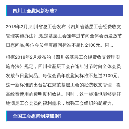
四川工会慰问新标准?
2018年2月,四川省总工会发布《四川省基层工会经费收支
管理实施办法》,规定基层工会逢年过节向全体会员发放节
日慰问品,每位会员年度慰问标准不超过2100元。同...
根据2018年2月发布的《四川省基层工会经费收支管理实
施办法》规定，四川省基层工会在逢年过节时向全体会员
发放节日慰问品。每位会员年度慰问标准不超过2100元。
这一新标准的出台旨在规范基层工会的经费收支管理，提
高经费使用的透明度和效益。同时，这一标准也能够更好
地满足工会会员的福利需求，增强工会组织的凝聚力。
全国工会慰问制度细则?