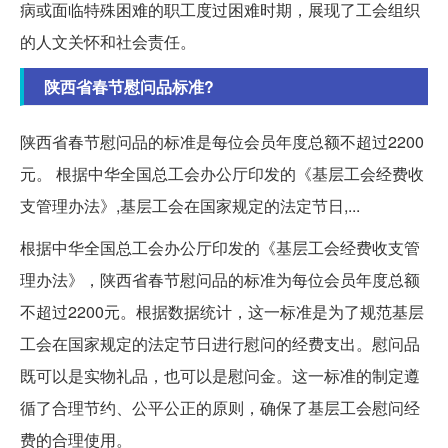
病或面临特殊困难的职工度过困难时期，展现了工会组织
的人文关怀和社会责任。
陕西省春节慰问品标准?
陕西省春节慰问品的标准是每位会员年度总额不超过2200
元。 根据中华全国总工会办公厅印发的《基层工会经费收
支管理办法》,基层工会在国家规定的法定节日,...
根据中华全国总工会办公厅印发的《基层工会经费收支管
理办法》，陕西省春节慰问品的标准为每位会员年度总额
不超过2200元。根据数据统计，这一标准是为了规范基层
工会在国家规定的法定节日进行慰问的经费支出。慰问品
既可以是实物礼品，也可以是慰问金。这一标准的制定遵
循了合理节约、公平公正的原则，确保了基层工会慰问经
费的合理使用。