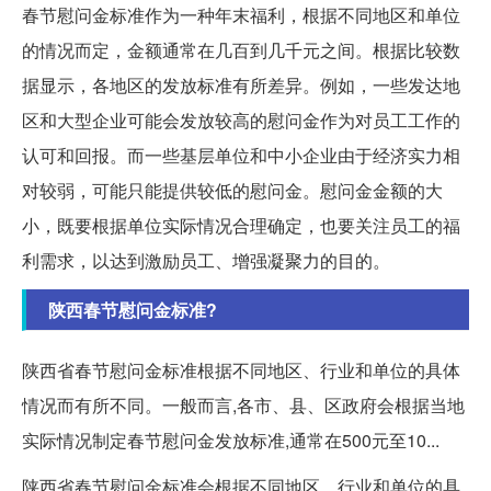
春节慰问金标准作为一种年末福利，根据不同地区和单位
的情况而定，金额通常在几百到几千元之间。根据比较数
据显示，各地区的发放标准有所差异。例如，一些发达地
区和大型企业可能会发放较高的慰问金作为对员工工作的
认可和回报。而一些基层单位和中小企业由于经济实力相
对较弱，可能只能提供较低的慰问金。慰问金金额的大
小，既要根据单位实际情况合理确定，也要关注员工的福
利需求，以达到激励员工、增强凝聚力的目的。
陕西春节慰问金标准?
陕西省春节慰问金标准根据不同地区、行业和单位的具体
情况而有所不同。一般而言,各市、县、区政府会根据当地
实际情况制定春节慰问金发放标准,通常在500元至10...
陕西省春节慰问金标准会根据不同地区、行业和单位的具