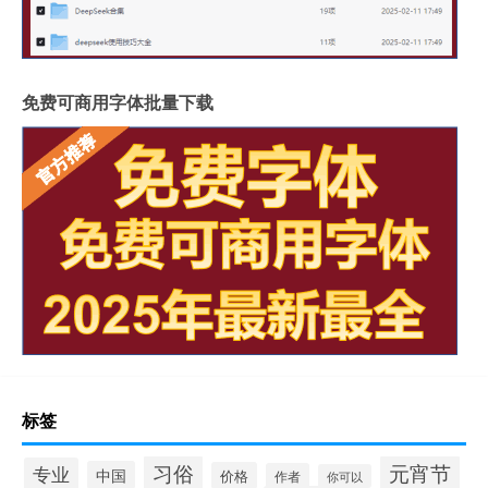
免费可商用字体批量下载
标签
习俗
元宵节
专业
中国
价格
作者
你可以