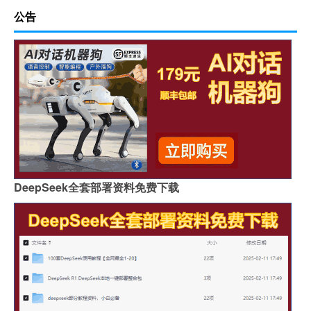
公告
DeepSeek全套部署资料免费下载