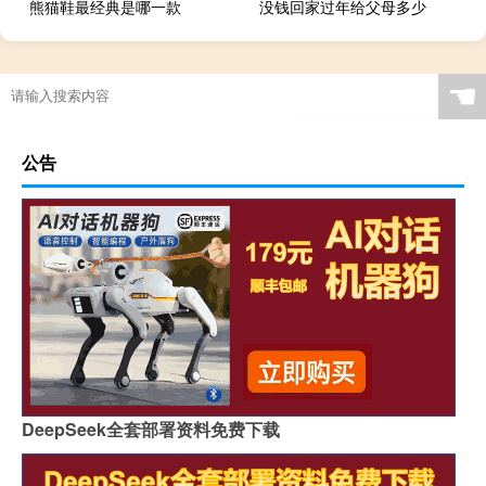
熊猫鞋最经典是哪一款
没钱回家过年给父母多少
☚
公告
DeepSeek全套部署资料免费下载