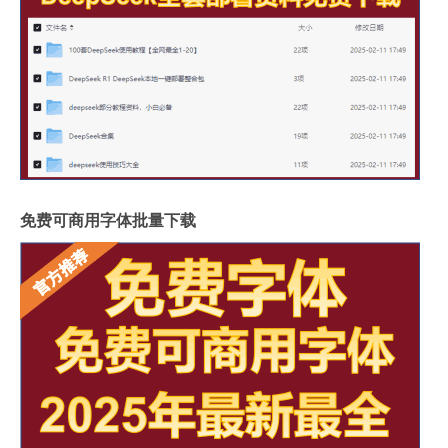
免费可商用字体批量下载