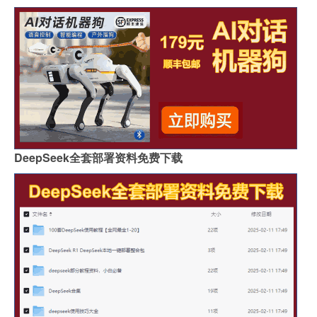
DeepSeek全套部署资料免费下载