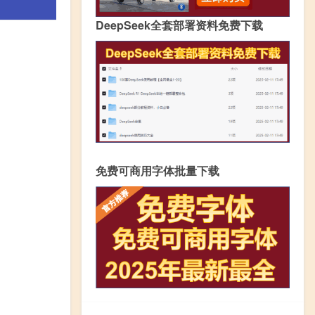
DeepSeek全套部署资料免费下载
免费可商用字体批量下载