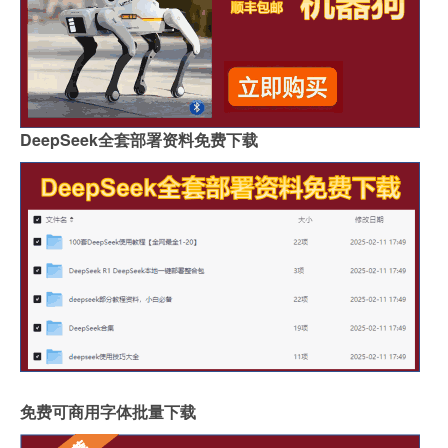
DeepSeek全套部署资料免费下载
免费可商用字体批量下载