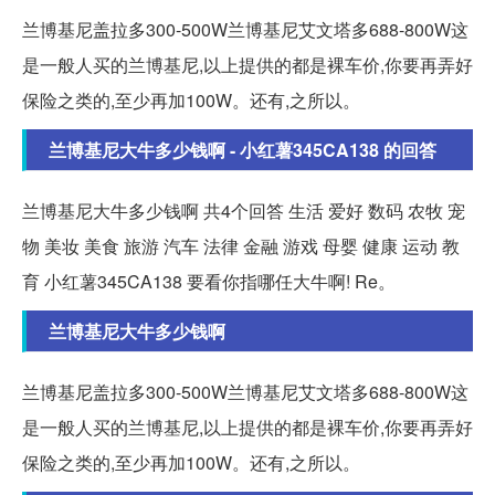
兰博基尼盖拉多300-500W兰博基尼艾文塔多688-800W这
是一般人买的兰博基尼,以上提供的都是裸车价,你要再弄好
保险之类的,至少再加100W。还有,之所以。
兰博基尼大牛多少钱啊 - 小红薯345CA138 的回答
兰博基尼大牛多少钱啊 共4个回答 生活 爱好 数码 农牧 宠
物 美妆 美食 旅游 汽车 法律 金融 游戏 母婴 健康 运动 教
育 小红薯345CA138 要看你指哪任大牛啊! Re。
兰博基尼大牛多少钱啊
兰博基尼盖拉多300-500W兰博基尼艾文塔多688-800W这
是一般人买的兰博基尼,以上提供的都是裸车价,你要再弄好
保险之类的,至少再加100W。还有,之所以。