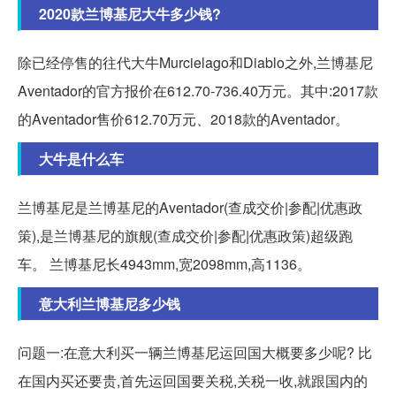
2020款兰博基尼大牛多少钱?
除已经停售的往代大牛Murcielago和Diablo之外,兰博基尼
Aventador的官方报价在612.70-736.40万元。其中:2017款
的Aventador售价612.70万元、2018款的Aventador。
大牛是什么车
兰博基尼是兰博基尼的Aventador(查成交价|参配|优惠政
策),是兰博基尼的旗舰(查成交价|参配|优惠政策)超级跑
车。 兰博基尼长4943mm,宽2098mm,高1136。
意大利兰博基尼多少钱
问题一:在意大利买一辆兰博基尼运回国大概要多少呢? 比
在国内买还要贵,首先运回国要关税,关税一收,就跟国内的