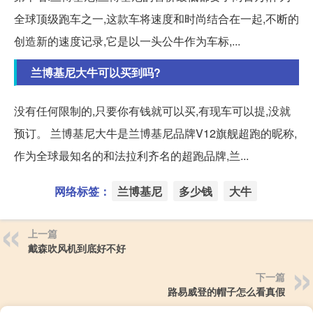
全球顶级跑车之一,这款车将速度和时尚结合在一起,不断的
创造新的速度记录,它是以一头公牛作为车标,...
兰博基尼大牛可以买到吗?
没有任何限制的,只要你有钱就可以买,有现车可以提,没就
预订。 兰博基尼大牛是兰博基尼品牌V12旗舰超跑的昵称,
作为全球最知名的和法拉利齐名的超跑品牌,兰...
网络标签：
兰博基尼
多少钱
大牛
上一篇
戴森吹风机到底好不好
下一篇
路易威登的帽子怎么看真假