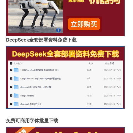
DeepSeek全套部署资料免费下载
免费可商用字体批量下载