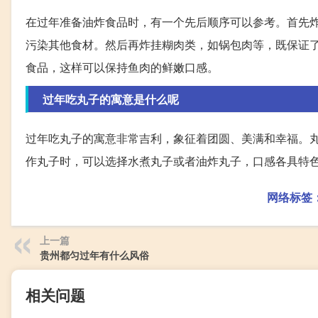
在过年准备油炸食品时，有一个先后顺序可以参考。首先
污染其他食材。然后再炸挂糊肉类，如锅包肉等，既保证
食品，这样可以保持鱼肉的鲜嫩口感。
过年吃丸子的寓意是什么呢
过年吃丸子的寓意非常吉利，象征着团圆、美满和幸福。
作丸子时，可以选择水煮丸子或者油炸丸子，口感各具特
网络标签
上一篇
贵州都匀过年有什么风俗
相关问题