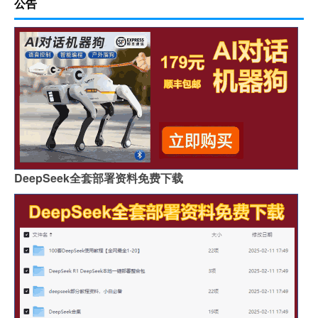
公告
DeepSeek全套部署资料免费下载