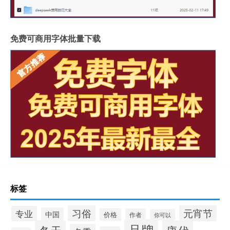
免费可商用字体批量下载
标签
习俗
元宵节
专业
中国
价格
作者
你可以
品牌