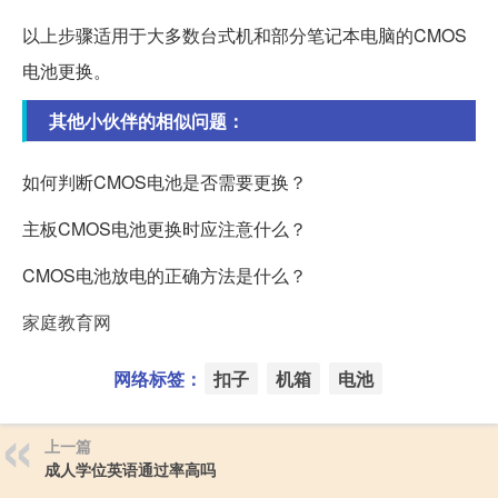
以上步骤适用于大多数台式机和部分笔记本电脑的CMOS
电池更换。
其他小伙伴的相似问题：
如何判断CMOS电池是否需要更换？
主板CMOS电池更换时应注意什么？
CMOS电池放电的正确方法是什么？
家庭教育网
网络标签：
扣子
机箱
电池
上一篇
成人学位英语通过率高吗