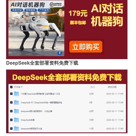
DeepSeek全套部署资料免费下载