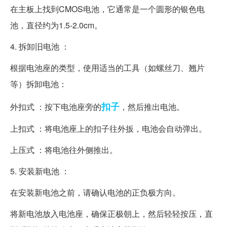
在主板上找到CMOS电池，它通常是一个圆形的银色电
池，直径约为1.5-2.0cm。
4. 拆卸旧电池 ：
根据电池座的类型，使用适当的工具（如螺丝刀、翘片
等）拆卸电池：
扣子
外扣式 ：按下电池座旁的
，然后推出电池。
上扣式 ：将电池座上的扣子往外扳，电池会自动弹出。
上压式 ：将电池往外侧推出。
5. 安装新电池 ：
在安装新电池之前，请确认电池的正负极方向。
将新电池放入电池座，确保正极朝上，然后轻轻按压，直