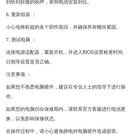
到听到轻微的响声，表明电池安装到位。
6. 重新组装 ：
小心地将机箱的各个部件装回，并确保所有螺丝紧固。
7. 测试电脑 ：
连接电源适配器，重新开机，并进入BIOS设置检查时间、
日期等设置是否正确。
注意事项 ：
如果您不熟悉电脑硬件，建议在专业人士的指导下进行操
作。
如果您的电脑仍在保修期内，请联系官方客服进行电池更
换，以免影响保修状态。
在操作过程中，请小心避免静电对电脑硬件造成损害。