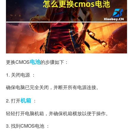
电池
更换CMOS
的步骤如下：
1. 关闭电源 ：
确保电脑已完全关闭，并断开所有电源连接。
机箱
2. 打开
：
轻轻打开电脑机箱，并确保机箱横放以便于操作。
3. 找到CMOS电池 ：