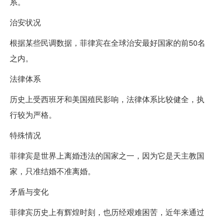
系。
治安状况
根据某些民调数据，菲律宾在全球治安最好国家的前50名
之内。
法律体系
历史上受西班牙和美国殖民影响，法律体系比较健全，执
行较为严格。
特殊情况
菲律宾是世界上离婚违法的国家之一，因为它是天主教国
家，只准结婚不准离婚。
矛盾与变化
菲律宾历史上有辉煌时刻，也历经艰难困苦，近年来通过