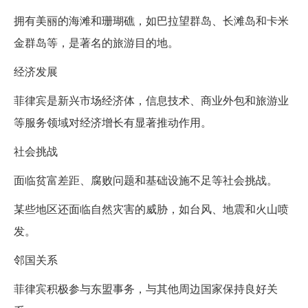
拥有美丽的海滩和珊瑚礁，如巴拉望群岛、长滩岛和卡米
金群岛等，是著名的旅游目的地。
经济发展
菲律宾是新兴市场经济体，信息技术、商业外包和旅游业
等服务领域对经济增长有显著推动作用。
社会挑战
面临贫富差距、腐败问题和基础设施不足等社会挑战。
某些地区还面临自然灾害的威胁，如台风、地震和火山喷
发。
邻国关系
菲律宾积极参与东盟事务，与其他周边国家保持良好关