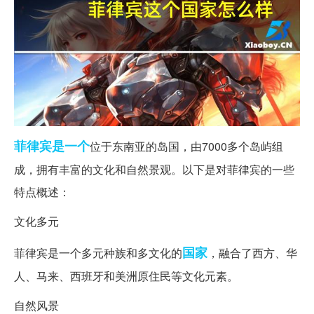
菲律宾
是一个
位于东南亚的岛国，由7000多个岛屿组
成，拥有丰富的文化和自然景观。以下是对菲律宾的一些
特点概述：
文化多元
国家
菲律宾是一个多元种族和多文化的
，融合了西方、华
人、马来、西班牙和美洲原住民等文化元素。
自然风景