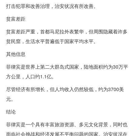
打击犯罪和改善治理，治安状况有所改善。
贫富差距
贫富差距严重，首都马尼拉外表繁华，但周围隐藏着许多
贫民窟，生活水平普遍低于国家平均水平。
其他信息
菲律宾是世界上第二大群岛式国家，陆地面积约为30万平
方公里，人口约1.1亿。
尽管经济有所增长，但人均收入仍然较低，约为3700美
元。
结论
菲律宾是一个具有丰富旅游资源、多元文化背景，同时也
面临社会挑战和经济发展不平衡问题的国家。治安状况在