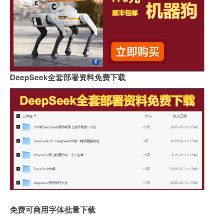
DeepSeek全套部署资料免费下载
免费可商用字体批量下载