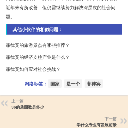
近年来有所改善，但仍需继续努力解决深层次的社会问
题。
其他小伙伴的相似问题：
菲律宾的旅游景点有哪些推荐？
菲律宾的经济支柱产业是什么？
菲律宾如何应对社会挑战？
网络标签：
国家
是一个
菲律宾
上一篇
36的质因数是多少
下一篇
学什么专业有发展前景