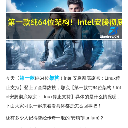
第一款
架构
今天【
纯64位
！Intel安腾彻底凉凉：Linux停
止支持】登上了全网热搜，那么【第一款纯64位架构！Int
el安腾彻底凉凉：Linux停止支持】具体的是什么情况呢，
下面大家可以一起来看看具体都是怎么回事吧！
还有多少人记得曾经传奇一般的“安腾”(Itanium)？