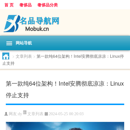
首 页
奢侈品
奢侈品分类
网站导航
>
文章列表
>
第一款纯64位架构！Intel安腾彻底凉凉：Linux停
止支持
第一款纯64位架构！Intel安腾彻底凉凉：Linux
停止支持
文章列表
网友:
dy
2024-05-25 00:20:03