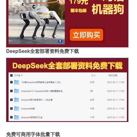
DeepSeek全套部署资料免费下载
免费可商用字体批量下载