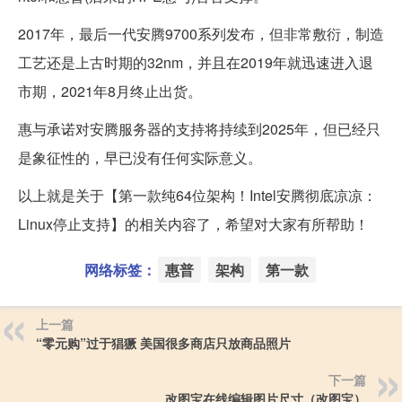
2017年，最后一代安腾9700系列发布，但非常敷衍，制造
工艺还是上古时期的32nm，并且在2019年就迅速进入退
市期，2021年8月终止出货。
惠与承诺对安腾服务器的支持将持续到2025年，但已经只
是象征性的，早已没有任何实际意义。
以上就是关于【第一款纯64位架构！Intel安腾彻底凉凉：
Linux停止支持】的相关内容了，希望对大家有所帮助！
网络标签：
惠普
架构
第一款
上一篇
“零元购”过于猖獗 美国很多商店只放商品照片
下一篇
改图宝在线编辑图片尺寸（改图宝）