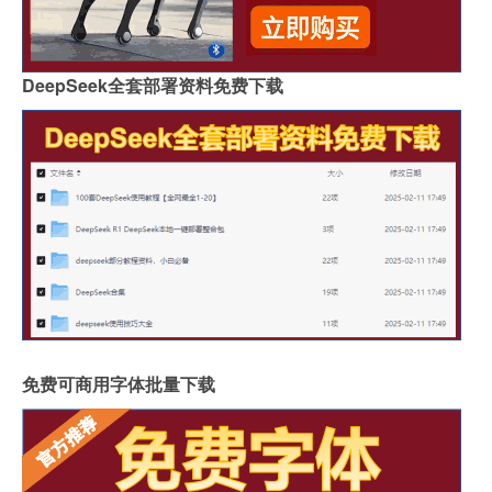
DeepSeek全套部署资料免费下载
免费可商用字体批量下载