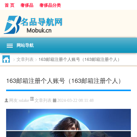
首 页
奢侈品
奢侈品分类
网站导航
>
文章列表
>
163邮箱注册个人账号（163邮箱注册个人）
163邮箱注册个人账号（163邮箱注册个人）
文章列表
网友:
sslake
2024-03-22 08:11:48