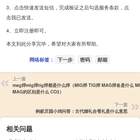
3、点击快速发送短信，完成验证之后勾选服务条款，点
击我已发送。
4、立即注册即可。
本文到此分享完毕，希望对大家有所帮助。
网络标签：
下一步
密码
邮箱
上一篇
mag焊mig焊tig焊都是什么焊（MIG焊 TIG焊 MAG焊各是什么 M
MAG的区别是什么 CO2）
下一篇
蚂蚁庄园小鸡问答：古代婚礼合卺礼是什么意思
相关问题