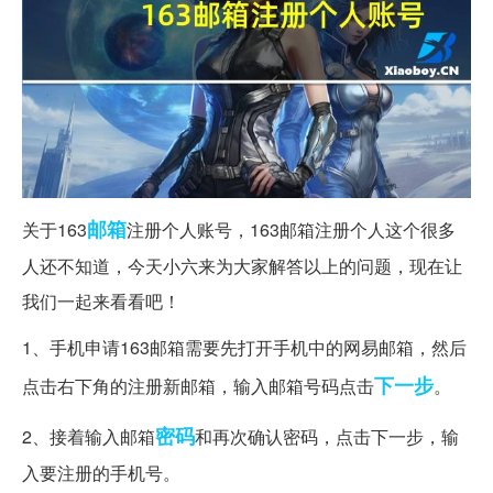
邮箱
关于163
注册个人账号，163邮箱注册个人这个很多
人还不知道，今天小六来为大家解答以上的问题，现在让
我们一起来看看吧！
1、手机申请163邮箱需要先打开手机中的网易邮箱，然后
下一步
点击右下角的注册新邮箱，输入邮箱号码点击
。
密码
2、接着输入邮箱
和再次确认密码，点击下一步，输
入要注册的手机号。