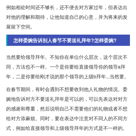
例如相处时间还不够长，还不便去对方家过年，但表达出
对他的理解和期待，让他知道自己的心意，并为将来的发
展留下空间。
怎样委婉告诉别人春节不要送礼拜年?怎样委婉?
当然要给领导拜年。不知你在单位什么层次，这个层次不
同，方法也不一样。一个是你要给直接领导你的领导a拜
年，二是你要给刚才说的那个领导的上级b拜年...当然要。
在春节期间，有时会遇到不想要收到他人礼物的情况。委
婉地告诉对方不要送礼拜年是可以的，可以先表达对对方
的感谢和尊重，然后说明自己不需要他们的礼物或者不想
给对方添麻烦。同时，要在表达中注意对不同人的不同方
式，例如给直接领导和上级领导拜年的方式是不一样的。