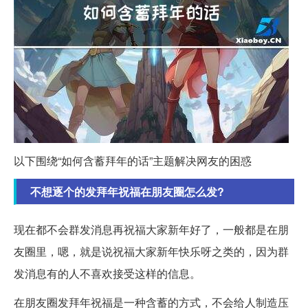
以下围绕“如何含蓄拜年的话”主题解决网友的困惑
不想逐个的发拜年祝福在朋友圈怎么发?
现在都不会群发消息再祝福大家新年好了，一般都是在朋
友圈里，嗯，就是说祝福大家新年快乐呀之类的，因为群
发消息有的人不喜欢接受这样的信息。
在朋友圈发拜年祝福是一种含蓄的方式，不会给人制造压