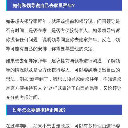
如何和领导说自己去家里拜年?
如果想去领导家拜年，就应该提前和领导说，问问领导是
否有时间、是否在家、是否方便接待客人。如果领导告诉
你没有任何问题，说明领导同意你去他家拜年。反之，领
导可能有自己的安排，你需要尊重他的决定。
如果想去领导家拜年，建议提前与领导进行沟通，了解领
导的情况以及是否方便接待客人。可以委婉地提出自己的
想法，例如“新年到了，我想去领导家给您拜年，不知道您
是否方便接待客人？”这样既表达了自己的愿望，又给领导
充分的考虑时间。
过年怎么委婉拒绝走亲戚?
在过年期间，如果不想去走亲戚，可以有多种理由进行委