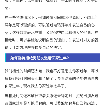
意。
在一些特殊情况下，例如疫情期间或其他原因，不想上门
拜年是可以理解的。可以通过电话拜年来表达自己的心
意，这样既能表示尊重，又能保护自己和他人的健康。在
拒绝时，可以委婉地说明自己的理由，并表达对对方的祝
福，让对方理解并接受自己的决定。
如何委婉拒绝男朋友邀请回家过年?
我们相处的时间还太短，我也不好意思去你家过年。等以
后我们接触时间长互相了解了，奔着结婚的半年去我再去
你家过年，现在我去你家过年太早了。
当相处时间还不够长或者关系还未稳定时，拒绝男朋友邀
请回家过年是可以理解的。可以委婉地解释自己的想法，