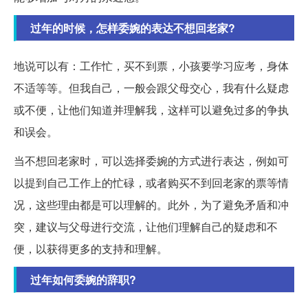
过年的时候，怎样委婉的表达不想回老家?
地说可以有：工作忙，买不到票，小孩要学习应考，身体
不适等等。但我自己，一般会跟父母交心，我有什么疑虑
或不便，让他们知道并理解我，这样可以避免过多的争执
和误会。
当不想回老家时，可以选择委婉的方式进行表达，例如可
以提到自己工作上的忙碌，或者购买不到回老家的票等情
况，这些理由都是可以理解的。此外，为了避免矛盾和冲
突，建议与父母进行交流，让他们理解自己的疑虑和不
便，以获得更多的支持和理解。
过年如何委婉的辞职?