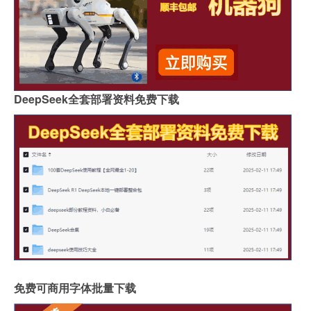
DeepSeek全套部署资料免费下载
免费可商用字体批量下载