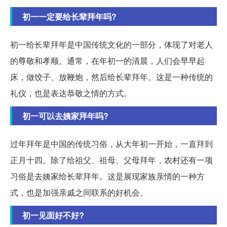
初一一定要给长辈拜年吗?
初一给长辈拜年是中国传统文化的一部分，体现了对老人
的尊敬和孝顺。通常，在年初一的清晨，人们会早早起
床，做饺子、放鞭炮，然后给长辈拜年。这是一种传统的
礼仪，也是表达恭敬之情的方式。
初一可以去姨家拜年吗?
过年拜年是中国的传统习俗，从大年初一开始，一直拜到
正月十四。除了给祖父、祖母、父母拜年，农村还有一项
习俗是去姨家给长辈拜年。这是展现家族亲情的一种方
式，也是加强亲戚之间联系的好机会。
初一见面好不好?