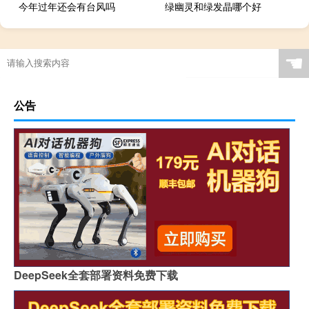
今年过年还会有台风吗
绿幽灵和绿发晶哪个好
☚
公告
DeepSeek全套部署资料免费下载