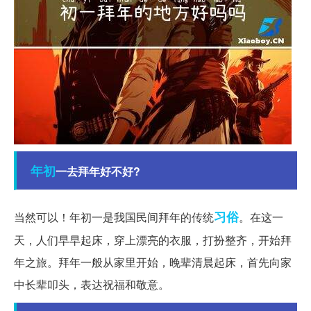
年初
一去拜年好不好?
习俗
当然可以！年初一是我国民间拜年的传统
。在这一
天，人们早早起床，穿上漂亮的衣服，打扮整齐，开始拜
年之旅。拜年一般从家里开始，晚辈清晨起床，首先向家
中长辈叩头，表达祝福和敬意。