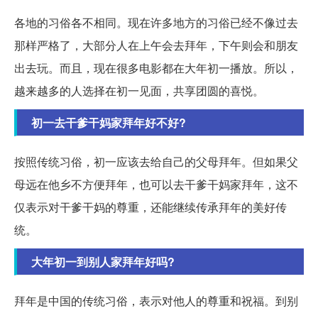
各地的习俗各不相同。现在许多地方的习俗已经不像过去
那样严格了，大部分人在上午会去拜年，下午则会和朋友
出去玩。而且，现在很多电影都在大年初一播放。所以，
越来越多的人选择在初一见面，共享团圆的喜悦。
初一去干爹干妈家拜年好不好?
按照传统习俗，初一应该去给自己的父母拜年。但如果父
母远在他乡不方便拜年，也可以去干爹干妈家拜年，这不
仅表示对干爹干妈的尊重，还能继续传承拜年的美好传
统。
大年初一到别人家拜年好吗?
拜年是中国的传统习俗，表示对他人的尊重和祝福。到别