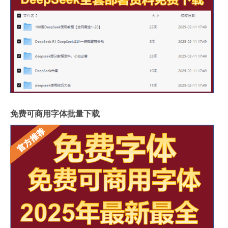
免费可商用字体批量下载