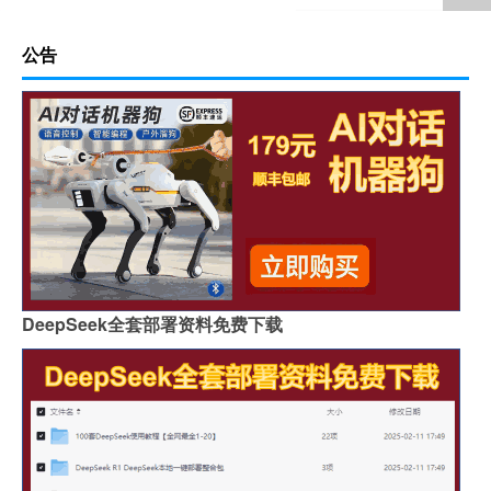
公告
DeepSeek全套部署资料免费下载