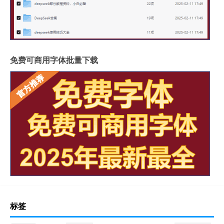
免费可商用字体批量下载
标签