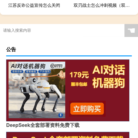
江苏反诈公益宣传怎么关闭
双刃战士怎么冲刺视频（双刃战士怎么冲刺）
☚
公告
DeepSeek全套部署资料免费下载