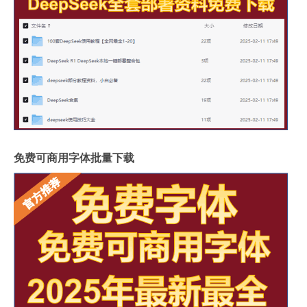
免费可商用字体批量下载