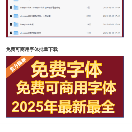
免费可商用字体批量下载