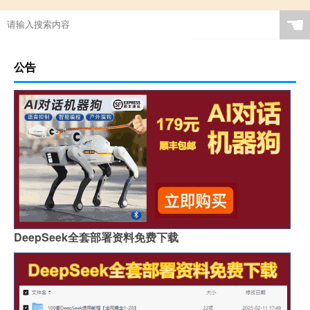
☚
公告
DeepSeek全套部署资料免费下载