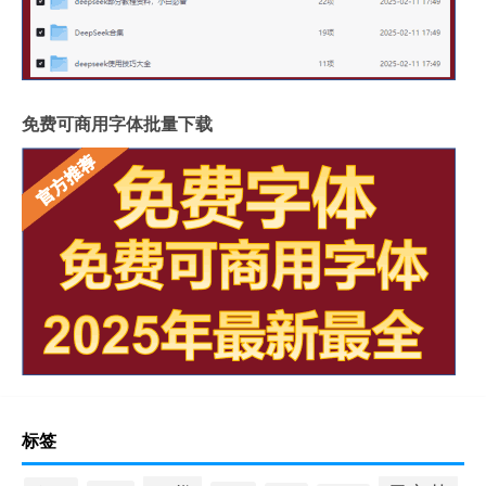
免费可商用字体批量下载
标签