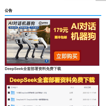
公告
DeepSeek全套部署资料免费下载