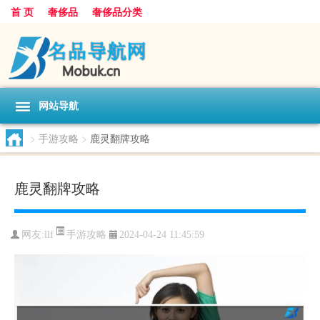
首 页
奢侈品
奢侈品分类
网站导航
>
手游攻略
>
鹿灵翻牌攻略
鹿灵翻牌攻略
手游攻略
网友:
llf
2024-04-24 11:45:59