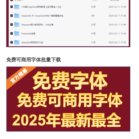
免费可商用字体批量下载