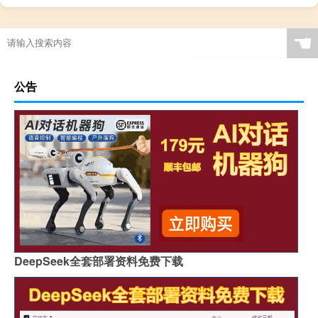
☚
公告
DeepSeek全套部署资料免费下载