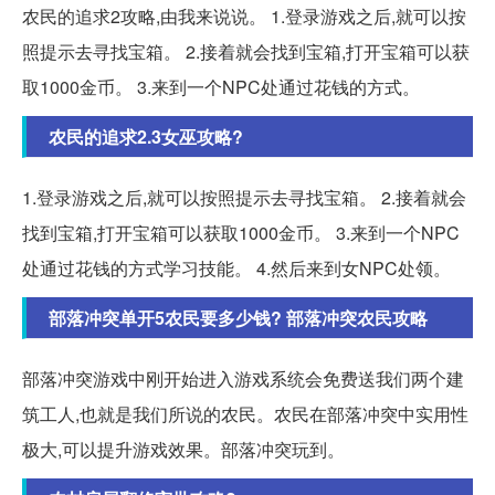
农民的追求2攻略,由我来说说。 1.登录游戏之后,就可以按
照提示去寻找宝箱。 2.接着就会找到宝箱,打开宝箱可以获
取1000金币。 3.来到一个NPC处通过花钱的方式。
农民的追求2.3女巫攻略?
1.登录游戏之后,就可以按照提示去寻找宝箱。 2.接着就会
找到宝箱,打开宝箱可以获取1000金币。 3.来到一个NPC
处通过花钱的方式学习技能。 4.然后来到女NPC处领。
部落冲突单开5农民要多少钱? 部落冲突农民攻略
部落冲突游戏中刚开始进入游戏系统会免费送我们两个建
筑工人,也就是我们所说的农民。农民在部落冲突中实用性
极大,可以提升游戏效果。部落冲突玩到。