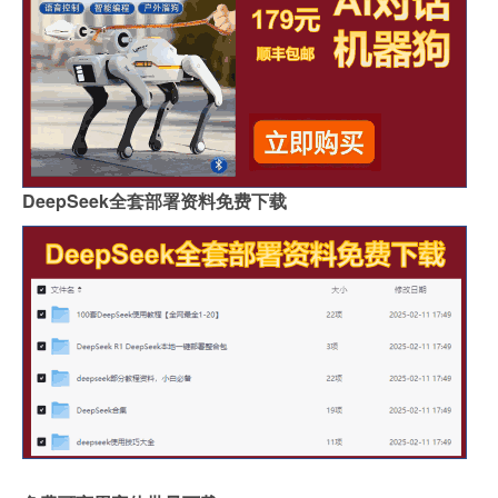
DeepSeek全套部署资料免费下载