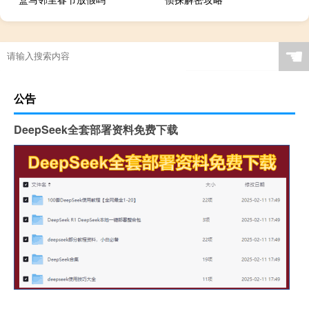
☚
公告
DeepSeek全套部署资料免费下载