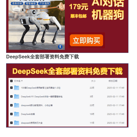
DeepSeek全套部署资料免费下载