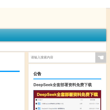
☚
公告
DeepSeek全套部署资料免费下载