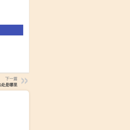
下一篇
出处是哪里