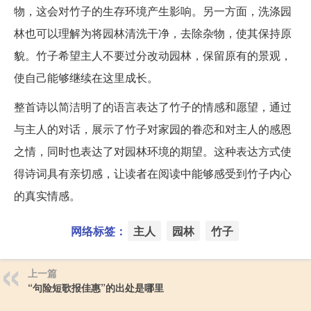
物，这会对竹子的生存环境产生影响。另一方面，洗涤园
林也可以理解为将园林清洗干净，去除杂物，使其保持原
貌。竹子希望主人不要过分改动园林，保留原有的景观，
使自己能够继续在这里成长。
整首诗以简洁明了的语言表达了竹子的情感和愿望，通过
与主人的对话，展示了竹子对家园的眷恋和对主人的感恩
之情，同时也表达了对园林环境的期望。这种表达方式使
得诗词具有亲切感，让读者在阅读中能够感受到竹子内心
的真实情感。
网络标签：
主人
园林
竹子
上一篇
“句险短歌报佳惠”的出处是哪里