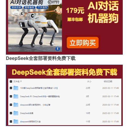
DeepSeek全套部署资料免费下载