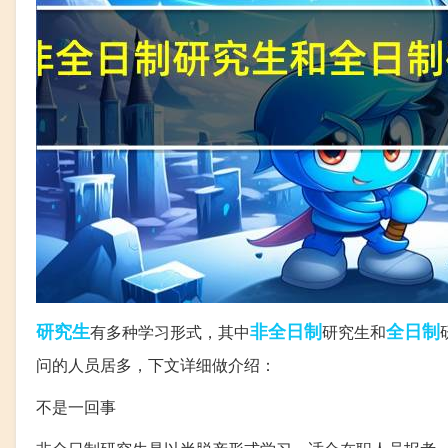
研究生
非全日制
全日制
有多种学习形式，其中
研究生和
问的人员居多，下文详细做介绍：
不是一回事