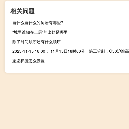
相关问题
自什么自什么的词语有哪些?
“城里谁知在上层”的出处是哪里
除了时间顺序还有什么顺序
志愿梯度怎么设置