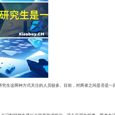
研究生这两种方式关注的人员较多。目前，对两者之间是否是一