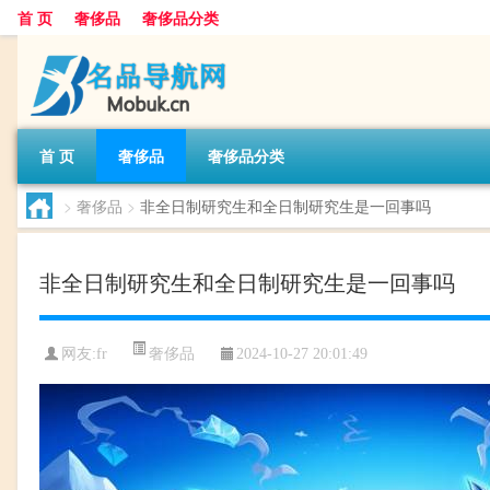
首 页
奢侈品
奢侈品分类
首 页
奢侈品
奢侈品分类
>
奢侈品
>
非全日制研究生和全日制研究生是一回事吗
非全日制研究生和全日制研究生是一回事吗
奢侈品
网友:
fr
2024-10-27 20:01:49