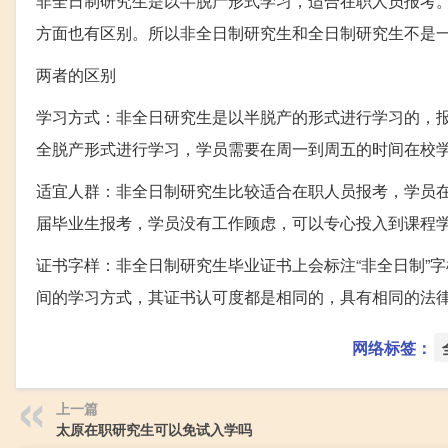
非全日制研究生是以半脱产形式学习，适合在职人员报考
方面也有区别。所以非全日制研究生和全日制研究生不是
两者的区别
学习方式：非全日研究生是以半脱产的形式进行学习的，
全脱产形式进行学习，学员需要在周一到周五的时间在校
适宜人群：非全日制研究生比较适合在职人员报考，学员
届毕业生报考，学员没有工作顾虑，可以专心投入到课程
证书字样：非全日制研究生毕业证书上会标注“非全日制”
间的学习方式，其证书认可度都是相同的，具有相同的法
网络标签：
上一篇
太原在职研究生可以免试入学吗