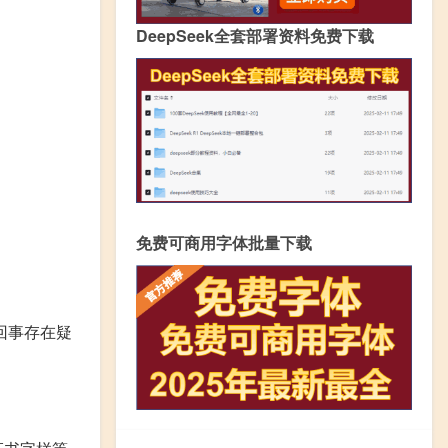
DeepSeek全套部署资料免费下载
免费可商用字体批量下载
回事存在疑