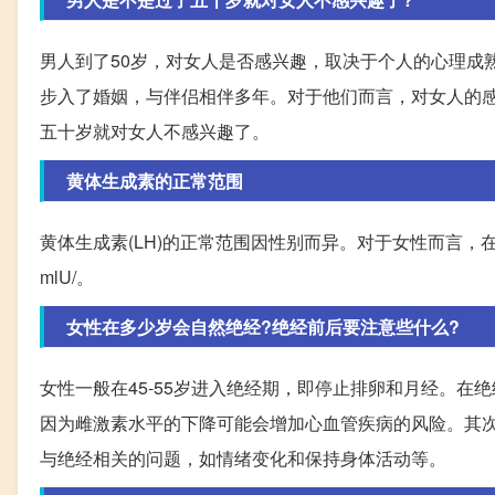
男人到了50岁，对女人是否感兴趣，取决于个人的心理成
步入了婚姻，与伴侣相伴多年。对于他们而言，对女人的
五十岁就对女人不感兴趣了。
黄体生成素的正常范围
黄体生成素(LH)的正常范围因性别而异。对于女性而言，在卵
mlU/。
女性在多少岁会自然绝经?绝经前后要注意些什么?
女性一般在45-55岁进入绝经期，即停止排卵和月经。
因为雌激素水平的下降可能会增加心血管疾病的风险。其
与绝经相关的问题，如情绪变化和保持身体活动等。