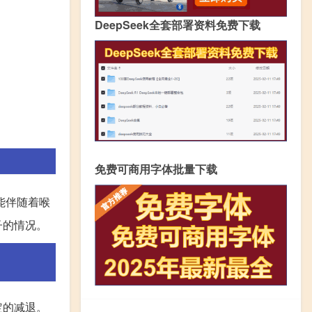
DeepSeek全套部署资料免费下载
免费可商用字体批量下载
能伴随着喉
子的情况。
定的减退。