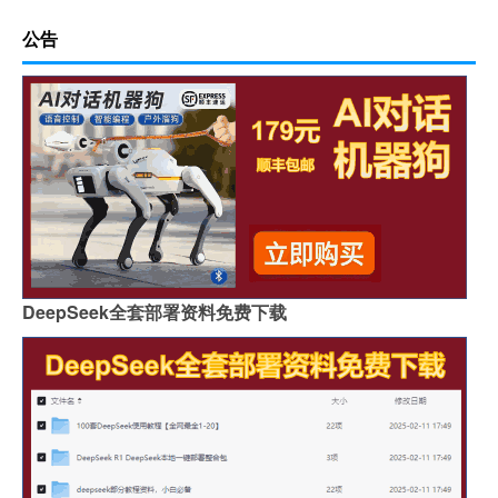
公告
DeepSeek全套部署资料免费下载