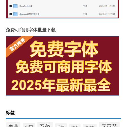
免费可商用字体批量下载
标签
习俗
元宵节
专业
中国
价格