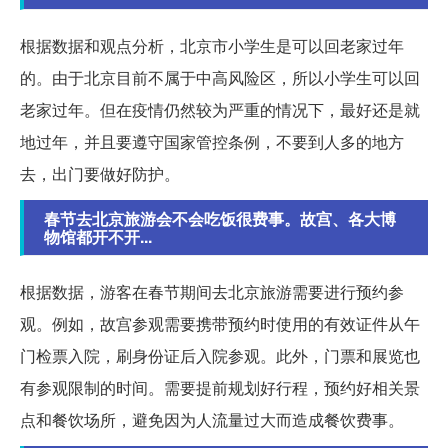
根据数据和观点分析，北京市小学生是可以回老家过年
的。由于北京目前不属于中高风险区，所以小学生可以回
老家过年。但在疫情仍然较为严重的情况下，最好还是就
地过年，并且要遵守国家管控条例，不要到人多的地方
去，出门要做好防护。
春节去北京旅游会不会吃饭很费事。故宫、各大博
物馆都开不开...
根据数据，游客在春节期间去北京旅游需要进行预约参
观。例如，故宫参观需要携带预约时使用的有效证件从午
门检票入院，刷身份证后入院参观。此外，门票和展览也
有参观限制的时间。需要提前规划好行程，预约好相关景
点和餐饮场所，避免因为人流量过大而造成餐饮费事。