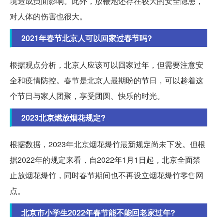
境造成负面影响。此外，放鞭炮还存在较大的安全隐患，
对人体的伤害也很大。
2021年春节北京人可以回家过春节吗?
根据观点分析，北京人应该可以回家过年，但需要注意安
全和疫情防控。春节是北京人最期盼的节日，可以趁着这
个节日与家人团聚，享受团圆、快乐的时光。
2023北京燃放烟花规定?
根据数据，2023年北京烟花爆竹最新规定尚未下发。但根
据2022年的规定来看，自2022年1月1日起，北京全面禁
止放烟花爆竹，同时春节期间也不再设立烟花爆竹零售网
点。
北京市小学生2022年春节能不能回老家过年?