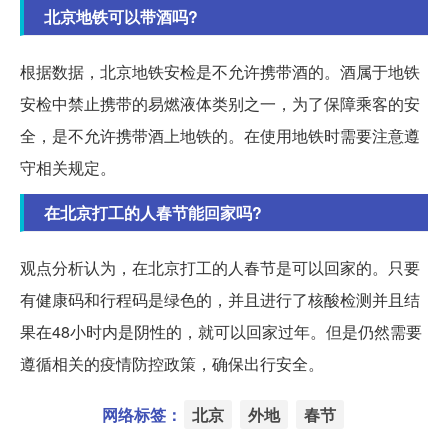
北京地铁可以带酒吗?
根据数据，北京地铁安检是不允许携带酒的。酒属于地铁
安检中禁止携带的易燃液体类别之一，为了保障乘客的安
全，是不允许携带酒上地铁的。在使用地铁时需要注意遵
守相关规定。
在北京打工的人春节能回家吗?
观点分析认为，在北京打工的人春节是可以回家的。只要
有健康码和行程码是绿色的，并且进行了核酸检测并且结
果在48小时内是阴性的，就可以回家过年。但是仍然需要
遵循相关的疫情防控政策，确保出行安全。
网络标签：
北京
外地
春节