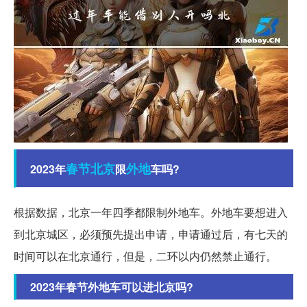
春节
北京
外地
2023年
限
车吗?
根据数据，北京一年四季都限制外地车。外地车要想进入
到北京城区，必须预先提出申请，申请通过后，有七天的
时间可以在北京通行，但是，二环以内仍然禁止通行。
2023年春节外地车可以进北京吗?