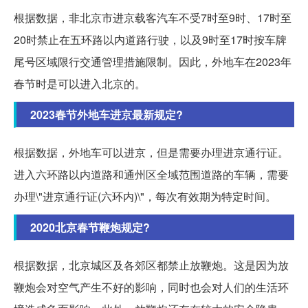
根据数据，非北京市进京载客汽车不受7时至9时、17时至
20时禁止在五环路以内道路行驶，以及9时至17时按车牌
尾号区域限行交通管理措施限制。因此，外地车在2023年
春节时是可以进入北京的。
2023春节外地车进京最新规定?
根据数据，外地车可以进京，但是需要办理进京通行证。
进入六环路以内道路和通州区全域范围道路的车辆，需要
办理\"进京通行证(六环内)\"，每次有效期为特定时间。
2020北京春节鞭炮规定?
根据数据，北京城区及各郊区都禁止放鞭炮。这是因为放
鞭炮会对空气产生不好的影响，同时也会对人们的生活环